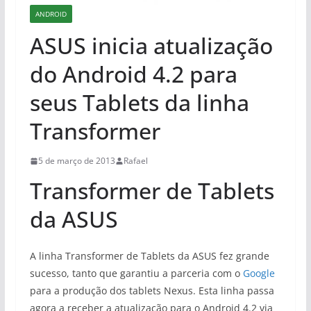
ANDROID
ASUS inicia atualização
do Android 4.2 para
seus Tablets da linha
Transformer
5 de março de 2013
Rafael
Transformer de Tablets
da ASUS
A linha Transformer de Tablets da ASUS fez grande
sucesso, tanto que garantiu a parceria com o
Google
para a produção dos tablets Nexus. Esta linha passa
agora a receber a atualização para o Android 4.2 via