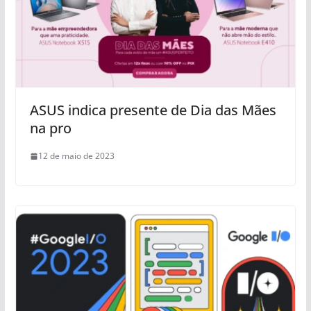
ASUS indica presente de Dia das Mães
na pro
12 de maio de 2023