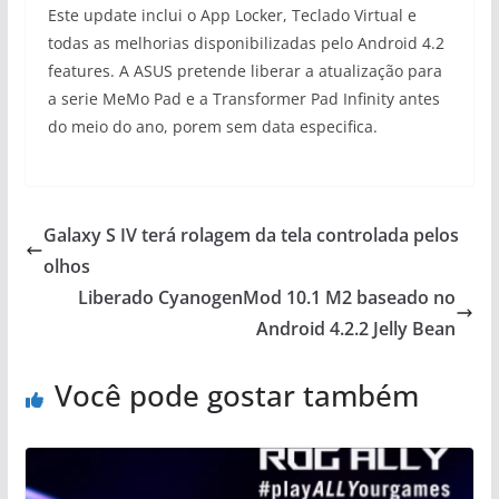
Este update inclui o App Locker, Teclado Virtual e
todas as melhorias disponibilizadas pelo Android 4.2
features. A ASUS pretende liberar a atualização para
a serie MeMo Pad e a Transformer Pad Infinity antes
do meio do ano, porem sem data especifica.
Galaxy S IV terá rolagem da tela controlada pelos
olhos
Liberado CyanogenMod 10.1 M2 baseado no
Android 4.2.2 Jelly Bean
Você pode gostar também