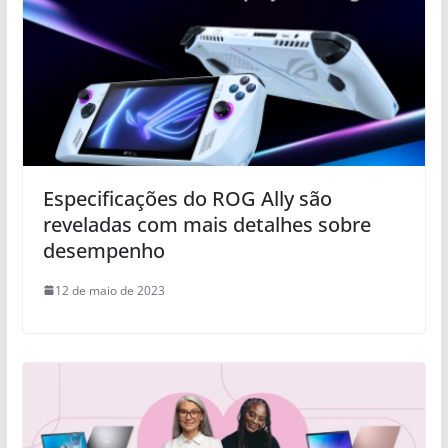
Especificações do ROG Ally são
reveladas com mais detalhes sobre
desempenho
12 de maio de 2023