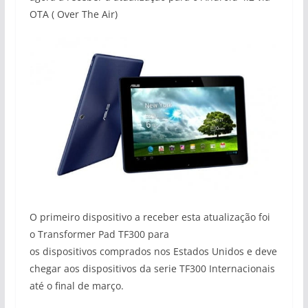
OTA ( Over The Air)
O primeiro dispositivo a receber esta atualização foi
o Transformer Pad TF300 para
os dispositivos comprados nos Estados Unidos e deve
chegar aos dispositivos da serie TF300 Internacionais
até o final de março.