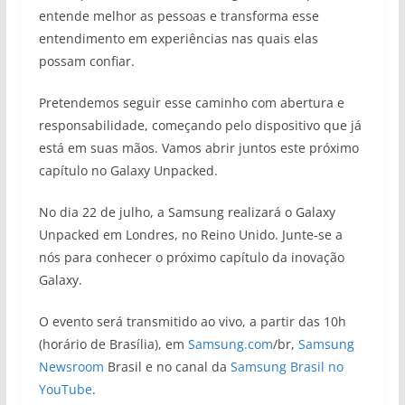
entende melhor as pessoas e transforma esse
entendimento em experiências nas quais elas
possam confiar.
Pretendemos seguir esse caminho com abertura e
responsabilidade, começando pelo dispositivo que já
está em suas mãos. Vamos abrir juntos este próximo
capítulo no Galaxy Unpacked.
No dia 22 de julho, a Samsung realizará o Galaxy
Unpacked em Londres, no Reino Unido. Junte-se a
nós para conhecer o próximo capítulo da inovação
Galaxy.
O evento será transmitido ao vivo, a partir das 10h
(horário de Brasília), em
Samsung.com
/br,
Samsung
Newsroom
Brasil e no canal da
Samsung Brasil no
YouTube
.