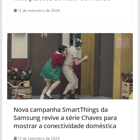
12 de setembro de 2024
Nova campanha SmartThings da
Samsung revive a série Chaves para
mostrar a conectividade doméstica
12 de setembro de 2024