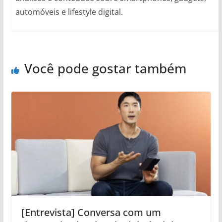
automóveis e lifestyle digital.
Você pode gostar também
[Entrevista] Conversa com um