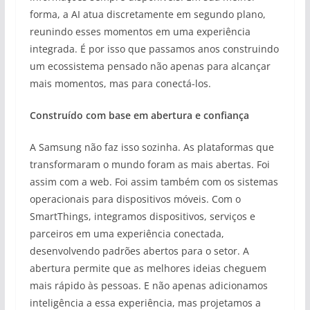
forma, a AI atua discretamente em segundo plano,
reunindo esses momentos em uma experiência
integrada. É por isso que passamos anos construindo
um ecossistema pensado não apenas para alcançar
mais momentos, mas para conectá-los.
Construído com base em abertura e confiança
A Samsung não faz isso sozinha. As plataformas que
transformaram o mundo foram as mais abertas. Foi
assim com a web. Foi assim também com os sistemas
operacionais para dispositivos móveis. Com o
SmartThings, integramos dispositivos, serviços e
parceiros em uma experiência conectada,
desenvolvendo padrões abertos para o setor. A
abertura permite que as melhores ideias cheguem
mais rápido às pessoas. E não apenas adicionamos
inteligência a essa experiência, mas projetamos a