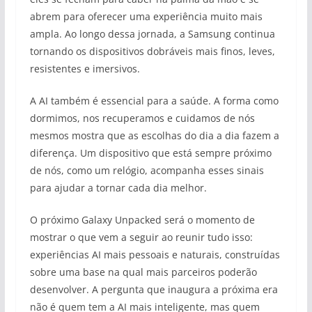
abrem para oferecer uma experiência muito mais
ampla. Ao longo dessa jornada, a Samsung continua
tornando os dispositivos dobráveis mais finos, leves,
resistentes e imersivos.
A AI também é essencial para a saúde. A forma como
dormimos, nos recuperamos e cuidamos de nós
mesmos mostra que as escolhas do dia a dia fazem a
diferença. Um dispositivo que está sempre próximo
de nós, como um relógio, acompanha esses sinais
para ajudar a tornar cada dia melhor.
O próximo Galaxy Unpacked será o momento de
mostrar o que vem a seguir ao reunir tudo isso:
experiências AI mais pessoais e naturais, construídas
sobre uma base na qual mais parceiros poderão
desenvolver. A pergunta que inaugura a próxima era
não é quem tem a AI mais inteligente, mas quem