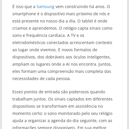
É isso que a
Samsung
vem construindo há anos. O
smartphone é o dispositivo mais próximo de nós e
está presente no nosso dia a dia. O tablet é onde
criamos e aprendemos. O relógio capta sinais como
sono e frequência cardíaca. A TV e os
eletrodomésticos conectados acrescentam contexto
ao lugar onde vivemos. E novos formatos de
dispositivos, dos dobráveis aos óculos inteligentes,
ampliam os lugares onde a AI nos encontra. Juntos,
eles formam uma compreensão mais completa das
necessidades de cada pessoa.
Esses pontos de entrada são poderosos quando
trabalham juntos. Os sinais captados em diferentes
dispositivos se transformam em assistência no
momento certo: o sono monitorado pelo seu relógio
ajuda a organizar a agenda do dia seguinte, com as
informações sempre disponíveis. Em sua melhor