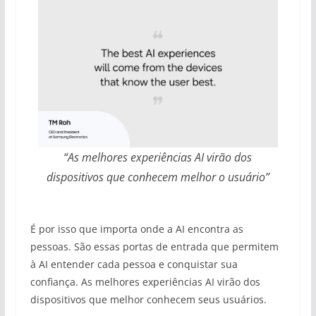
“As melhores experiências AI virão dos
dispositivos que conhecem melhor o usuário”
É por isso que importa onde a AI encontra as
pessoas. São essas portas de entrada que permitem
à AI entender cada pessoa e conquistar sua
confiança. As melhores experiências AI virão dos
dispositivos que melhor conhecem seus usuários.