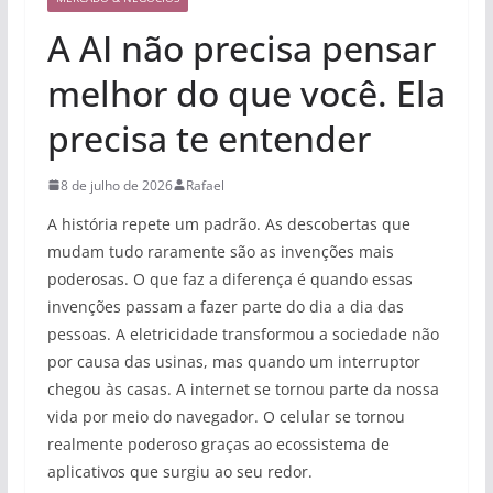
A AI não precisa pensar
melhor do que você. Ela
precisa te entender
8 de julho de 2026
Rafael
A história repete um padrão. As descobertas que
mudam tudo raramente são as invenções mais
poderosas. O que faz a diferença é quando essas
invenções passam a fazer parte do dia a dia das
pessoas. A eletricidade transformou a sociedade não
por causa das usinas, mas quando um interruptor
chegou às casas. A internet se tornou parte da nossa
vida por meio do navegador. O celular se tornou
realmente poderoso graças ao ecossistema de
aplicativos que surgiu ao seu redor.