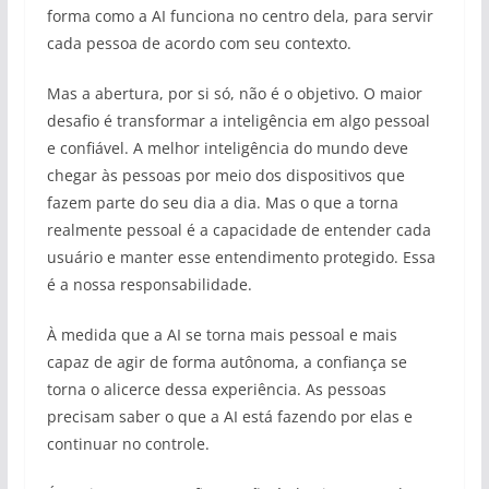
forma como a AI funciona no centro dela, para servir
cada pessoa de acordo com seu contexto.
Mas a abertura, por si só, não é o objetivo. O maior
desafio é transformar a inteligência em algo pessoal
e confiável. A melhor inteligência do mundo deve
chegar às pessoas por meio dos dispositivos que
fazem parte do seu dia a dia. Mas o que a torna
realmente pessoal é a capacidade de entender cada
usuário e manter esse entendimento protegido. Essa
é a nossa responsabilidade.
À medida que a AI se torna mais pessoal e mais
capaz de agir de forma autônoma, a confiança se
torna o alicerce dessa experiência. As pessoas
precisam saber o que a AI está fazendo por elas e
continuar no controle.