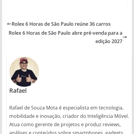
Rolex 6 Horas de São Paulo reúne 36 carros
Rolex 6 Horas de São Paulo abre pré-venda para a
edição 2027
Rafael
Rafael de Souza Mota é especialista em tecnologia,
mobilidade e inovação, criador do Inteligência Móvel.
Atua como gerente de projetos e produz reviews,
análises e conteúdos sobre smartphones, gadgets,