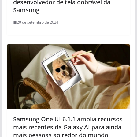
desenvolvedor de tela dobrável da
Samsung
20 de setembro de 2024
Samsung One UI 6.1.1 amplia recursos
mais recentes da Galaxy AI para ainda
mais pessoas ao redor do mundo