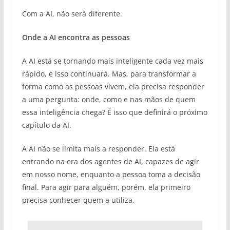
Com a AI, não será diferente.
Onde a AI encontra as pessoas
A AI está se tornando mais inteligente cada vez mais
rápido, e isso continuará. Mas, para transformar a
forma como as pessoas vivem, ela precisa responder
a uma pergunta: onde, como e nas mãos de quem
essa inteligência chega? É isso que definirá o próximo
capítulo da AI.
A AI não se limita mais a responder. Ela está
entrando na era dos agentes de AI, capazes de agir
em nosso nome, enquanto a pessoa toma a decisão
final. Para agir para alguém, porém, ela primeiro
precisa conhecer quem a utiliza.