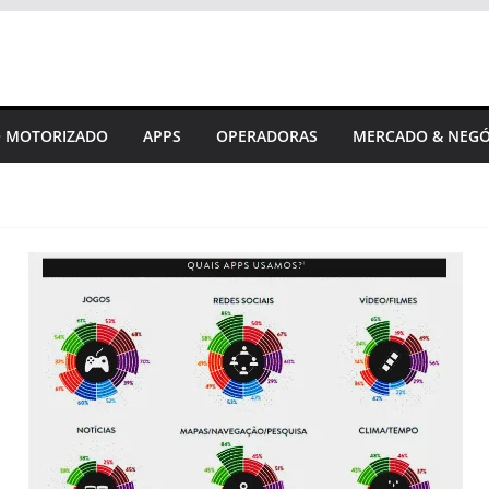
 MOTORIZADO
APPS
OPERADORAS
MERCADO & NEGÓ