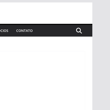
CIOS
CONTATO