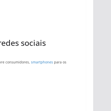
edes sociais
re consumidores,
smartphones
para os