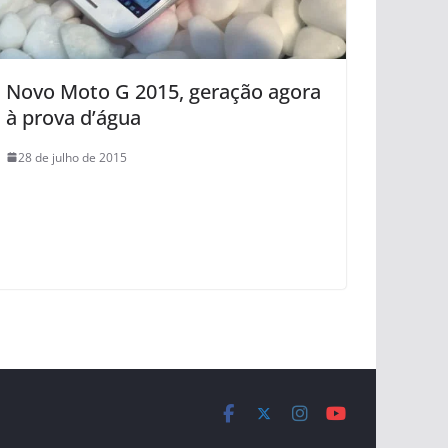
Novo Moto G 2015, geração agora
à prova d’água
28 de julho de 2015