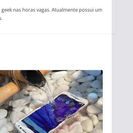
e geek nas horas vagas. Atualmente possui um
s.