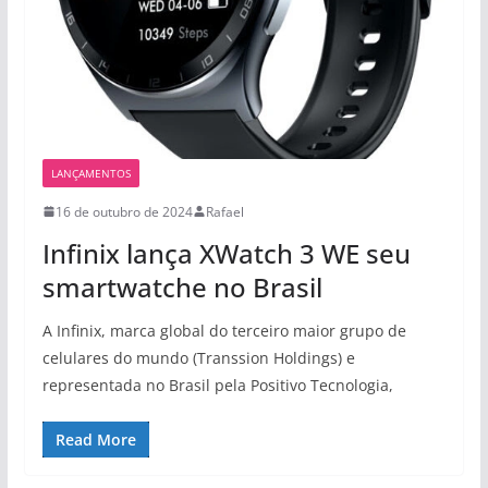
LANÇAMENTOS
16 de outubro de 2024
Rafael
Infinix lança XWatch 3 WE seu
smartwatche no Brasil
A Infinix, marca global do terceiro maior grupo de
celulares do mundo (Transsion Holdings) e
representada no Brasil pela Positivo Tecnologia,
Read More