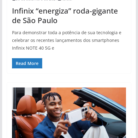
Infinix “energiza” roda-gigante
de São Paulo
Para demonstrar toda a potência de sua tecnologia e
celebrar os recentes lançamentos dos smartphones
Infinix NOTE 40 5G e
Read More