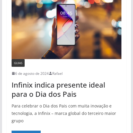
GUIAS
6 de agosto de 2024
Rafael
Infinix indica presente ideal
para o Dia dos Pais
Para celebrar o Dia dos Pais com muita inovação e
tecnologia, a Infinix – marca global do terceiro maior
grupo