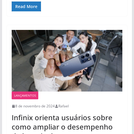
Read More
LANÇAMENTOS
8 de novembro de 2024
Rafael
Infinix orienta usuários sobre
como ampliar o desempenho