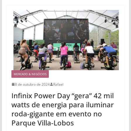
MERCADO & NEGÓCIOS
8 de outubro de 2024
Rafael
Infinix Power Day “gera” 42 mil
watts de energia para iluminar
roda-gigante em evento no
Parque Villa-Lobos