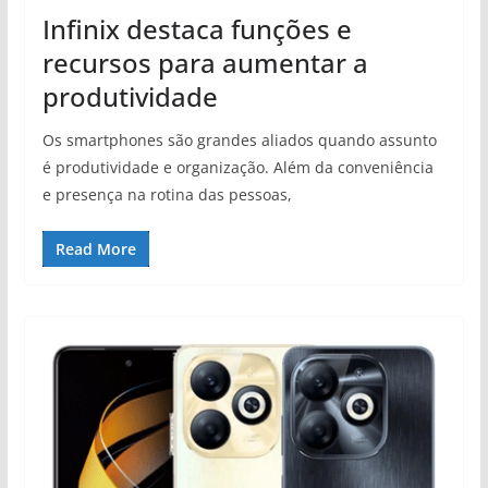
Infinix destaca funções e
recursos para aumentar a
produtividade
Os smartphones são grandes aliados quando assunto
é produtividade e organização. Além da conveniência
e presença na rotina das pessoas,
Read More