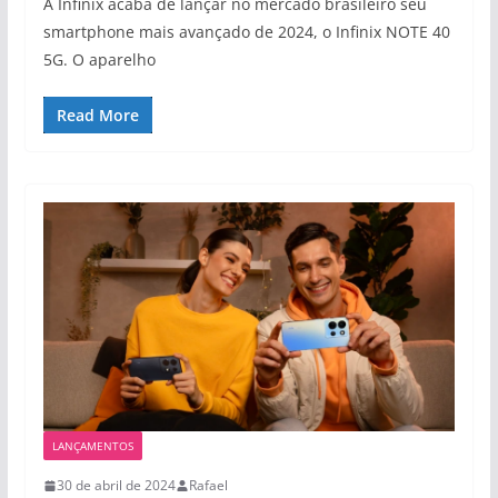
A Infinix acaba de lançar no mercado brasileiro seu
smartphone mais avançado de 2024, o Infinix NOTE 40
5G. O aparelho
Read More
LANÇAMENTOS
30 de abril de 2024
Rafael