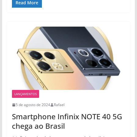
Read More
LANÇAMENTOS
5 de agosto de 2024
Rafael
Smartphone Infinix NOTE 40 5G
chega ao Brasil