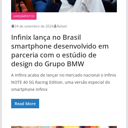
LANÇAMENTOS
24 de setembro de 2024
Rafael
Infinix lança no Brasil
smartphone desenvolvido em
parceria com o estúdio de
design do Grupo BMW
A Infinix acaba de lançar no mercado nacional o Infinix
NOTE 40 5G Racing Edition, uma versão especial do
smartphone Infinix
Read More