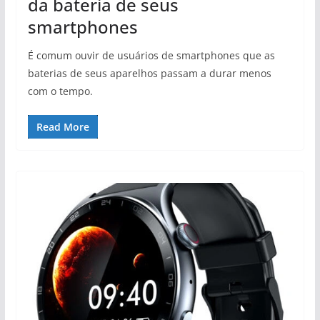
da bateria de seus
smartphones
É comum ouvir de usuários de smartphones que as
baterias de seus aparelhos passam a durar menos
com o tempo.
Read More