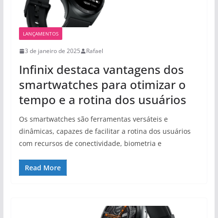
LANÇAMENTOS
3 de janeiro de 2025
Rafael
Infinix destaca vantagens dos
smartwatches para otimizar o
tempo e a rotina dos usuários
Os smartwatches são ferramentas versáteis e
dinâmicas, capazes de facilitar a rotina dos usuários
com recursos de conectividade, biometria e
Read More